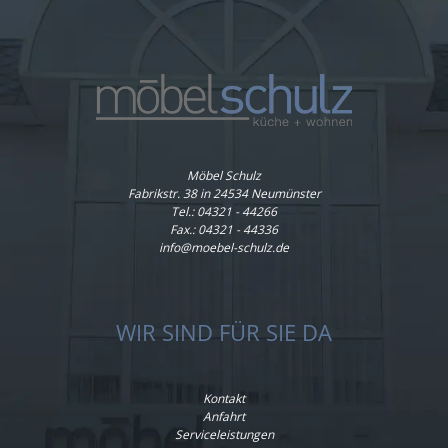
Möbel Schulz
Fabrikstr. 38 in 24534 Neumünster
Tel.:
04321 - 44266
Fax.: 04321 - 44336
info@moebel-schulz.de
WIR SIND FÜR SIE DA
Kontakt
Anfahrt
Serviceleistungen