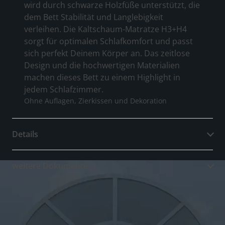
wird durch schwarze Holzfüße unterstützt, die
dem Bett Stabilität und Langlebigkeit
verleihen. Die Kaltschaum-Matratze H3+H4
sorgt für optimalen Schlafkomfort und passt
sich perfekt Deinem Körper an. Das zeitlose
Design und die hochwertigen Materialien
machen dieses Bett zu einem Highlight in
jedem Schlafzimmer.
Ohne Auflagen, Zierkissen und Dekoration
Details
weitere Dokumente