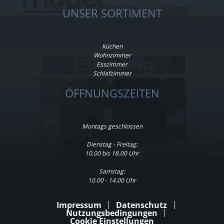
UNSER SORTIMENT
Küchen
Wohnzimmer
Esszimmer
Schlafzimmer
ÖFFNUNGSZEITEN
Montags geschlossen
Dienstag - Freitag:
10.00 bis 18.00 Uhr
Samstag:
10.00 - 14.00 Uhr
Impressum
Datenschutz
Nutzungsbedingungen
Cookie Einstellungen