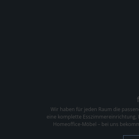
Wir haben für jeden Raum die passen
eine komplette Esszimmereinrichtung, I
Homeoffice-Möbel – bei uns bekommen