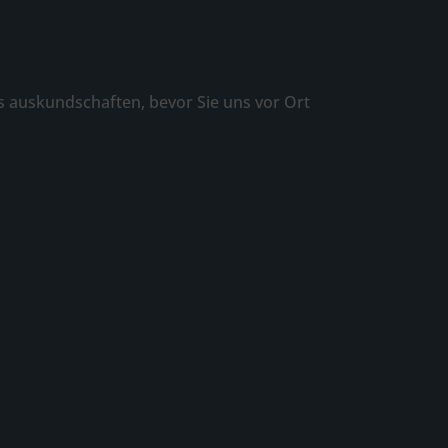
es auskundschaften, bevor Sie uns vor Ort