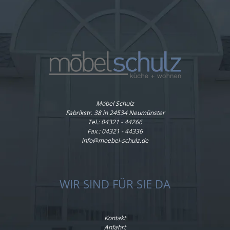
Möbel Schulz
Fabrikstr. 38 in 24534 Neumünster
Tel.:
04321 - 44266
Fax.: 04321 - 44336
info@moebel-schulz.de
WIR SIND FÜR SIE DA
Kontakt
Anfahrt