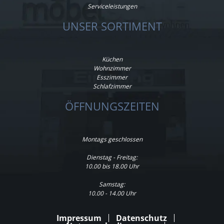
Serviceleistungen
UNSER SORTIMENT
Küchen
Wohnzimmer
Esszimmer
Schlafzimmer
ÖFFNUNGSZEITEN
Montags geschlossen
Dienstag - Freitag:
10.00 bis 18.00 Uhr
Samstag:
10.00 - 14.00 Uhr
Impressum
Datenschutz