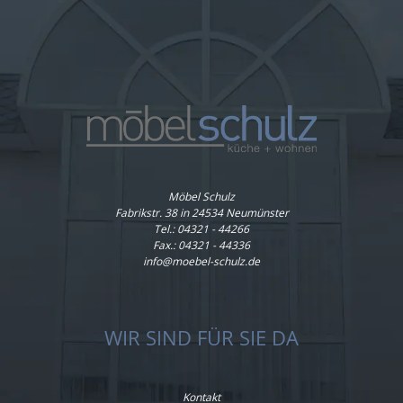
Möbel Schulz
Fabrikstr. 38 in 24534 Neumünster
Tel.:
04321 - 44266
Fax.: 04321 - 44336
info@moebel-schulz.de
WIR SIND FÜR SIE DA
Kontakt