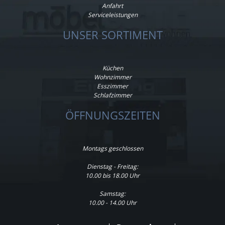
Anfahrt
Serviceleistungen
UNSER SORTIMENT
Küchen
Wohnzimmer
Esszimmer
Schlafzimmer
ÖFFNUNGSZEITEN
Montags geschlossen
Dienstag - Freitag:
10.00 bis 18.00 Uhr
Samstag:
10.00 - 14.00 Uhr