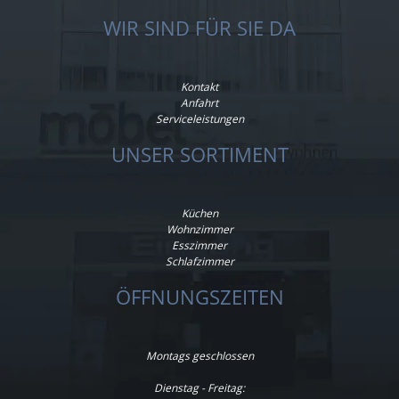
WIR SIND FÜR SIE DA
Kontakt
Anfahrt
Serviceleistungen
UNSER SORTIMENT
Küchen
Wohnzimmer
Esszimmer
Schlafzimmer
ÖFFNUNGSZEITEN
Montags geschlossen
Dienstag - Freitag: