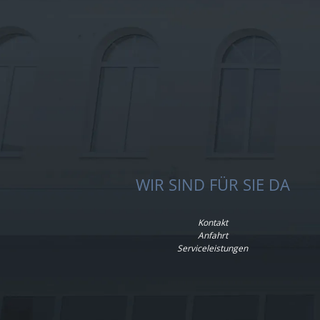
WIR SIND FÜR SIE DA
Kontakt
Anfahrt
Serviceleistungen