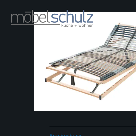
Beschreibung