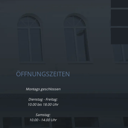
ÖFFNUNGSZEITEN
Montags geschlossen
Dienstag - Freitag:
10.00 bis 18.00 Uhr
Samstag:
10.00 - 14.00 Uhr