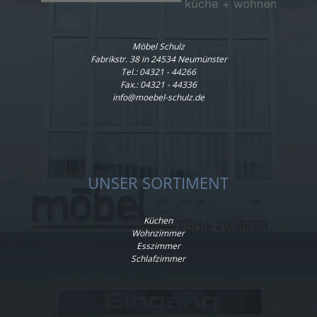
Möbel Schulz
Fabrikstr. 38 in 24534 Neumünster
Tel.:
04321 - 44266
Fax.: 04321 - 44336
info@moebel-schulz.de
UNSER SORTIMENT
Küchen
Wohnzimmer
Esszimmer
Schlafzimmer