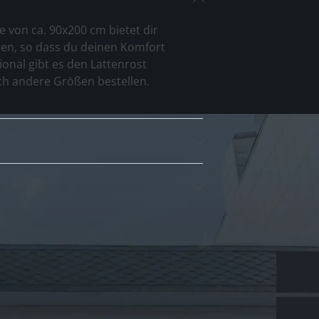
 von ca. 90x200 cm bietet dir
llen, so dass du deinen Komfort
ional gibt es den Lattenrost
ch andere Größen bestellen.