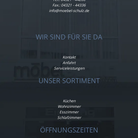
Fax.: 04321 - 44336
info@moebel-schulz.de
WIR SIND FÜR SIE DA
Kontakt
Anfahrt
Serviceleistungen
UNSER SORTIMENT
Küchen
Wohnzimmer
Esszimmer
Schlafzimmer
ÖFFNUNGSZEITEN