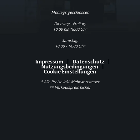
Montags geschlossen
Dienstag - Freitag:
10.00 bis 18.00 Uhr
Samstag:
10.00 - 14.00 Uhr
Impressum
Datenschutz
Nutzungsbedingungen
Cookie Einstellungen
* Alle Preise inkl. Mehrwertsteuer
** Verkaufspreis bisher