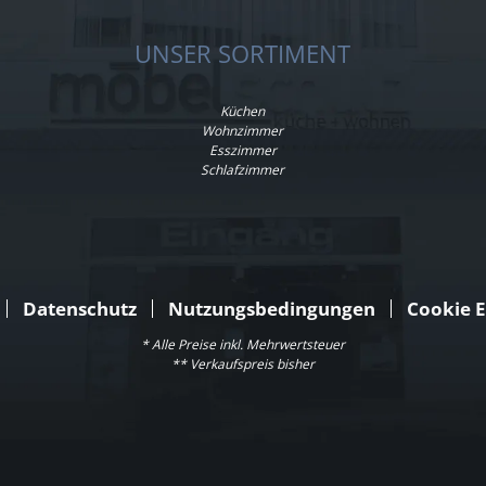
UNSER SORTIMENT
Küchen
Wohnzimmer
Esszimmer
Schlafzimmer
Datenschutz
Nutzungsbedingungen
Cookie E
* Alle Preise inkl. Mehrwertsteuer
** Verkaufspreis bisher