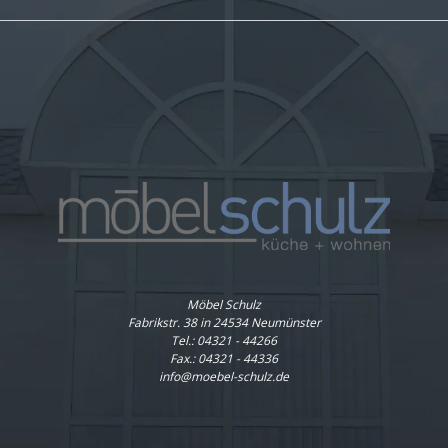
Möbel Schulz
Fabrikstr. 38 in 24534 Neumünster
Tel.:
04321 - 44266
Fax.: 04321 - 44336
info@moebel-schulz.de