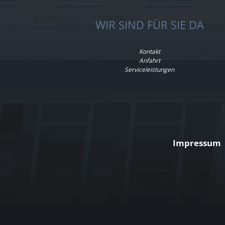
WIR SIND FÜR SIE DA
Kontakt
Anfahrt
Serviceleistungen
Impressum