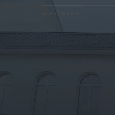
weitere Dokumente