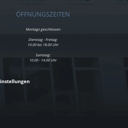
ÖFFNUNGSZEITEN
Montags geschlossen
Dienstag - Freitag:
10.00 bis 18.00 Uhr
Samstag:
10.00 - 14.00 Uhr
instellungen