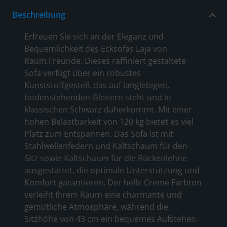
Beschreibung
Erfreuen Sie sich an der Eleganz und
Bequemlichkeit des Ecksofas Laja von
Raum.Freunde. Dieses raffiniert gestaltete
Sofa verfügt über ein robustes
Kunststoffgestell, das auf langlebigen,
bodenstehenden Gleitern steht und in
klassischen Schwarz daherkommt. Mit einer
hohen Belastbarkeit von 120 kg bietet es viel
Platz zum Entspannen. Das Sofa ist mit
Stahlwellenfedern und Kaltschaum für den
Sitz sowie Kaltschaum für die Rückenlehne
ausgestattet, die optimale Unterstützung und
Komfort garantieren. Der helle Creme Farbton
verleiht Ihrem Raum eine charmante und
gemütliche Atmosphäre, während die
Sitzhöhe von 43 cm ein bequemes Aufstehen