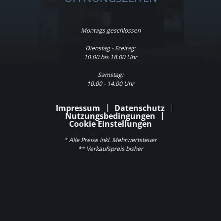
Montags geschlossen
Dienstag - Freitag:
10.00 bis 18.00 Uhr
Samstag:
10.00 - 14.00 Uhr
Impressum
Datenschutz
Nutzungsbedingungen
Cookie Einstellungen
* Alle Preise inkl. Mehrwertsteuer
** Verkaufspreis bisher