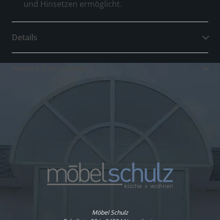
und Hinsetzen ermöglicht.
Details
weitere Dokumente
Möbel Schulz