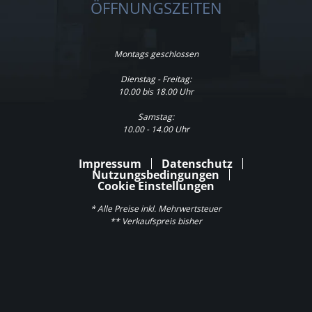
ÖFFNUNGSZEITEN
Montags geschlossen
Dienstag - Freitag:
10.00 bis 18.00 Uhr
Samstag:
10.00 - 14.00 Uhr
Impressum
Datenschutz
Nutzungsbedingungen
Cookie Einstellungen
* Alle Preise inkl. Mehrwertsteuer
** Verkaufspreis bisher