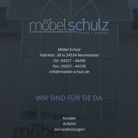
Möbel Schulz
Fabrikstr. 38 in 24534 Neumünster
Tel.:
04321 - 44266
Fax.: 04321 - 44336
info@moebel-schulz.de
WIR SIND FÜR SIE DA
Kontakt
Anfahrt
Serviceleistungen