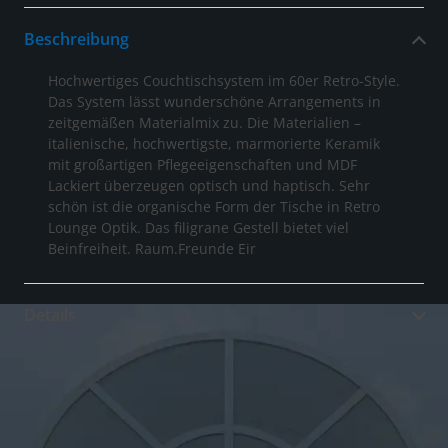
Beschreibung
Hochwertiges Couchtischsystem im 60er Retro-Style.
Das System lässt wunderschöne Arrangements in
zeitgemäßen Materialmix zu. Die Materialien –
italienische, hochwertigste, marmorierte Keramik
mit großartigen Pflegeeigenschaften und MDF
Lackiert überzeugen optisch und haptisch. Sehr
schön ist die organische Form der Tische in Retro
Lounge Optik. Das filigrane Gestell bietet viel
Beinfreiheit. Raum.Freunde Eir
Details