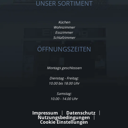
UNSER SORTIMENT
Küchen
Wohnzimmer
Esszimmer
Schlafzimmer
ÖFFNUNGSZEITEN
Montags geschlossen
Dienstag - Freitag:
10.00 bis 18.00 Uhr
Samstag:
10.00 - 14.00 Uhr
Impressum
Datenschutz
Nutzungsbedingungen
Cookie Einstellungen