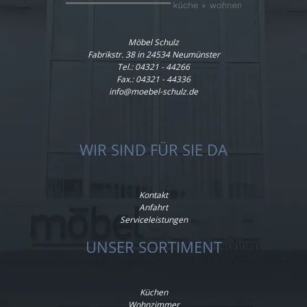
Möbel Schulz
Fabrikstr. 38 in 24534 Neumünster
Tel.:
04321 - 44266
Fax.: 04321 - 44336
info@moebel-schulz.de
WIR SIND FÜR SIE DA
Kontakt
Anfahrt
Serviceleistungen
UNSER SORTIMENT
Küchen
Wohnzimmer