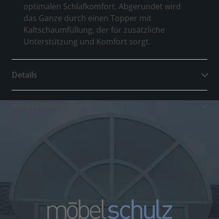
optimalen Schlafkomfort. Abgerundet wird
das Ganze durch einen Topper mit
Kaltschaumfüllung, der für zusätzliche
Unterstützung und Komfort sorgt.
Details
weitere Dokumente