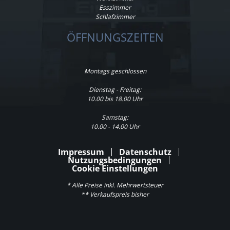
Esszimmer
Schlafzimmer
ÖFFNUNGSZEITEN
Montags geschlossen
Dienstag - Freitag:
10.00 bis 18.00 Uhr
Samstag:
10.00 - 14.00 Uhr
Impressum
Datenschutz
Nutzungsbedingungen
Cookie Einstellungen
* Alle Preise inkl. Mehrwertsteuer
** Verkaufspreis bisher