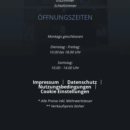
Esszimmer
Schlafzimmer
ÖFFNUNGSZEITEN
Montags geschlossen
Dienstag - Freitag:
10.00 bis 18.00 Uhr
Samstag:
10.00 - 14.00 Uhr
Impressum
Datenschutz
Nutzungsbedingungen
Cookie Einstellungen
* Alle Preise inkl. Mehrwertsteuer
** Verkaufspreis bisher