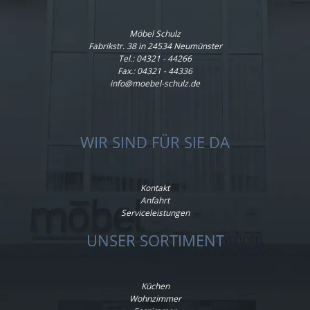
Möbel Schulz
Fabrikstr. 38 in 24534 Neumünster
Tel.:
04321 - 44266
Fax.: 04321 - 44336
info@moebel-schulz.de
WIR SIND FÜR SIE DA
Kontakt
Anfahrt
Serviceleistungen
UNSER SORTIMENT
Küchen
Wohnzimmer