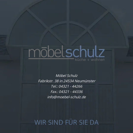
Möbel Schulz
Fabrikstr. 38 in 24534 Neumünster
Tel.:
04321 - 44266
Fax.: 04321 - 44336
info@moebel-schulz.de
WIR SIND FÜR SIE DA