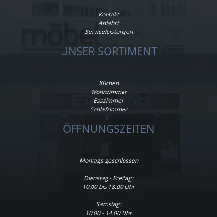
Kontakt
Anfahrt
Serviceleistungen
UNSER SORTIMENT
Küchen
Wohnzimmer
Esszimmer
Schlafzimmer
ÖFFNUNGSZEITEN
Montags geschlossen
Dienstag - Freitag:
10.00 bis 18.00 Uhr
Samstag:
10.00 - 14.00 Uhr