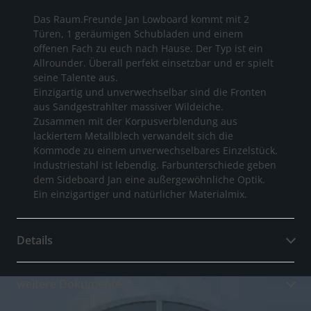
Das Raum.Freunde Jan Lowboard kommt mit 2
Türen, 1 geräumigen Schubladen und einem
offenen Fach zu euch nach Hause. Der Typ ist ein
Allrounder. Überall perfekt einsetzbar und er spielt
seine Talente aus.
Einzigartig und unverwechselbar sind die Fronten
aus Sandgestrahlter massiver Wildeiche.
Zusammen mit der Korpusverblendung aus
lackiertem Metallblech verwandelt sich die
Kommode zu einem unverwechselbares Einzelstück.
Industriestahl ist lebendig. Farbunterschiede geben
dem Sideboard Jan eine außergewöhnliche Optik.
Ein einzigartiger und natürlicher Materialmix.
Details
weitere Dokumente