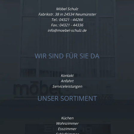
Möbel Schulz
Fabrikstr. 38 in 24534 Neumünster
Tel.:
04321 - 44266
Fax.: 04321 - 44336
info@moebel-schulz.de
WIR SIND FÜR SIE DA
Kontakt
Anfahrt
Serviceleistungen
UNSER SORTIMENT
Küchen
Wohnzimmer
Esszimmer