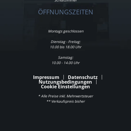
Schlafzimmer
ÖFFNUNGSZEITEN
Montags geschlossen
Dienstag - Freitag:
10.00 bis 18.00 Uhr
Samstag:
10.00 - 14.00 Uhr
Impressum
Datenschutz
Nutzungsbedingungen
Cookie Einstellungen
* Alle Preise inkl. Mehrwertsteuer
** Verkaufspreis bisher