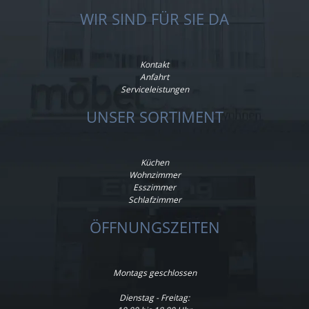
WIR SIND FÜR SIE DA
Kontakt
Anfahrt
Serviceleistungen
UNSER SORTIMENT
Küchen
Wohnzimmer
Esszimmer
Schlafzimmer
ÖFFNUNGSZEITEN
Montags geschlossen
Dienstag - Freitag: