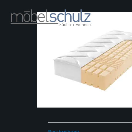
Beschreibung