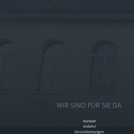
WIR SIND FÜR SIE DA
Kontakt
Anfahrt
Serviceleistungen