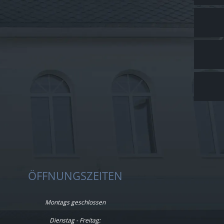
ÖFFNUNGSZEITEN
Montags geschlossen
Dienstag - Freitag: