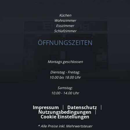
Küchen
Wohnzimmer
Esszimmer
Schlafzimmer
ÖFFNUNGSZEITEN
Montags geschlossen
Dienstag - Freitag:
10.00 bis 18.00 Uhr
Samstag:
10.00 - 14.00 Uhr
Impressum
Datenschutz
Nutzungsbedingungen
Cookie Einstellungen
* Alle Preise inkl. Mehrwertsteuer