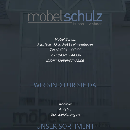
Möbel Schulz
Fabrikstr. 38 in 24534 Neumünster
Tel.:
04321 - 44266
Fax.: 04321 - 44336
info@moebel-schulz.de
WIR SIND FÜR SIE DA
Kontakt
Anfahrt
Serviceleistungen
UNSER SORTIMENT