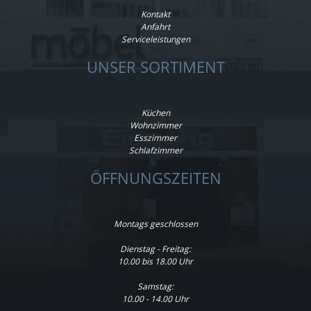
Kontakt
Anfahrt
Serviceleistungen
UNSER SORTIMENT
Küchen
Wohnzimmer
Esszimmer
Schlafzimmer
ÖFFNUNGSZEITEN
Montags geschlossen
Dienstag - Freitag:
10.00 bis 18.00 Uhr
Samstag:
10.00 - 14.00 Uhr