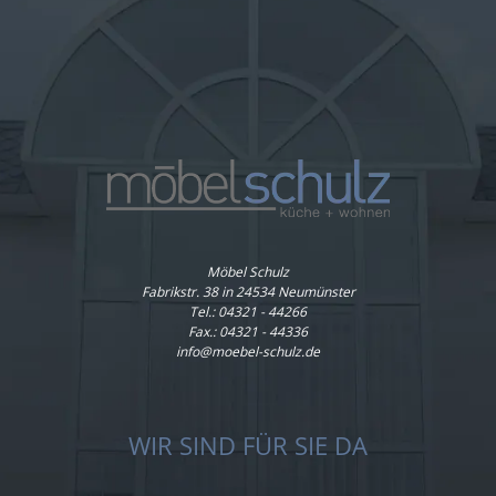
Möbel Schulz
Fabrikstr. 38 in 24534 Neumünster
Tel.:
04321 - 44266
Fax.: 04321 - 44336
info@moebel-schulz.de
WIR SIND FÜR SIE DA