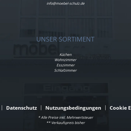
info@moebel-schulz.de
UNSER SORTIMENT
Küchen
Wohnzimmer
Esszimmer
Schlafzimmer
Datenschutz
Nutzungsbedingungen
Cookie E
* Alle Preise inkl. Mehrwertsteuer
** Verkaufspreis bisher