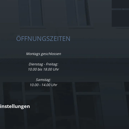
ÖFFNUNGSZEITEN
Montags geschlossen
Dienstag - Freitag:
10.00 bis 18.00 Uhr
Samstag:
10.00 - 14.00 Uhr
instellungen