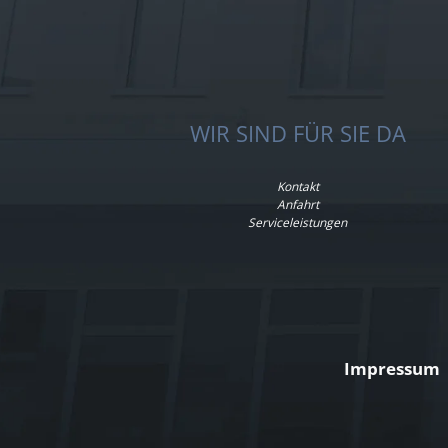
WIR SIND FÜR SIE DA
Kontakt
Anfahrt
Serviceleistungen
Impressum